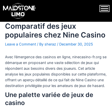
Comparatif des jeux
populaires chez Nine Casino
Leave a Comment
/ By
sheraz
/
December 30, 2025
Avec l’émergence des casinos en ligne, ninecasino-fr.org se
démarque en proposant une vaste sélection de jeux qui
répondent aux besoins divers des joueurs. Cet article
analyse les jeux populaires disponibles sur cette plateforme,
offrant un aperçu détaillé de ce qui fait de Nine Casino une
destination privilégiée pour les amateurs de jeux de hasard.
Une palette variée de jeux de
casino