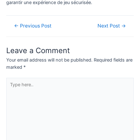
garantir une expérience de jeu sécurisée.
←
Previous Post
Next Post
→
Leave a Comment
Your email address will not be published.
Required fields are
marked
*