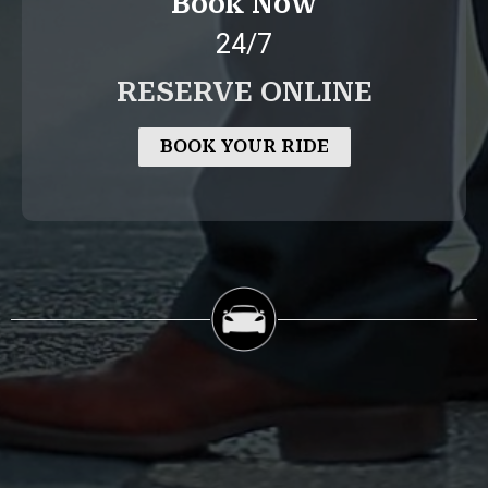
Book Now
24/7
RESERVE ONLINE
BOOK YOUR RIDE