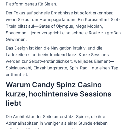
Plattform genau für Sie an.
Der Fokus auf schnelle Ergebnisse ist sofort erkennbar,
wenn Sie auf der Homepage landen. Ein Karussell mit Slot-
Titeln blitzt auf—Gates of Olympus, Mega Moolah,
Spaceman—jeder verspricht eine schnelle Route zu großen
Gewinnen.
Das Design ist klar, die Navigation intuitiv, und die
Ladezeiten sind beeindruckend kurz. Kurze Sessions
werden zur Selbstverständlichkeit, weil jedes Element—
Spielauswahl, Einzahlungstaste, Spin-Rad—nur einen Tap
entfernt ist.
Warum Candy Spinz Casino
kurze, hochintensive Sessions
liebt
Die Architektur der Seite unterstützt Spieler, die ihre
Adrenalinspitzen in weniger als einer Stunde erleben