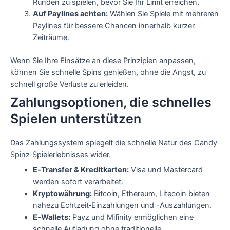
Runden zu spielen, bevor Sie Ihr Limit erreichen.
Auf Paylines achten:
Wählen Sie Spiele mit mehreren
Paylines für bessere Chancen innerhalb kurzer
Zeiträume.
Wenn Sie Ihre Einsätze an diese Prinzipien anpassen,
können Sie schnelle Spins genießen, ohne die Angst, zu
schnell große Verluste zu erleiden.
Zahlungsoptionen, die schnelles
Spielen unterstützen
Das Zahlungssystem spiegelt die schnelle Natur des Candy
Spinz‑Spielerlebnisses wider.
E‑Transfer & Kreditkarten:
Visa und Mastercard
werden sofort verarbeitet.
Kryptowährung:
Bitcoin, Ethereum, Litecoin bieten
nahezu Echtzeit‑Einzahlungen und -Auszahlungen.
E‑Wallets:
Payz und Mifinity ermöglichen eine
schnelle Aufladung ohne traditionelle