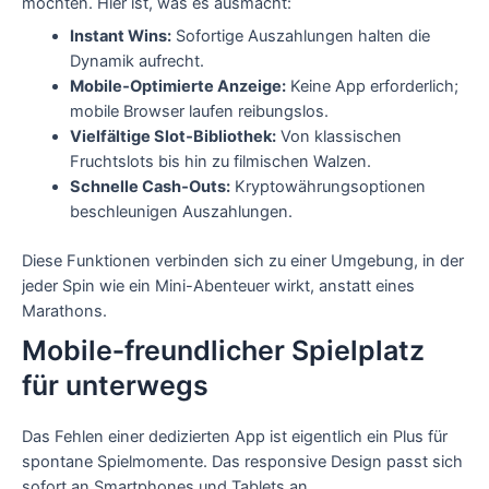
möchten. Hier ist, was es ausmacht:
Instant Wins:
Sofortige Auszahlungen halten die
Dynamik aufrecht.
Mobile‑Optimierte Anzeige:
Keine App erforderlich;
mobile Browser laufen reibungslos.
Vielfältige Slot‑Bibliothek:
Von klassischen
Fruchtslots bis hin zu filmischen Walzen.
Schnelle Cash‑Outs:
Kryptowährungsoptionen
beschleunigen Auszahlungen.
Diese Funktionen verbinden sich zu einer Umgebung, in der
jeder Spin wie ein Mini-Abenteuer wirkt, anstatt eines
Marathons.
Mobile‑freundlicher Spielplatz
für unterwegs
Das Fehlen einer dedizierten App ist eigentlich ein Plus für
spontane Spielmomente. Das responsive Design passt sich
sofort an Smartphones und Tablets an.