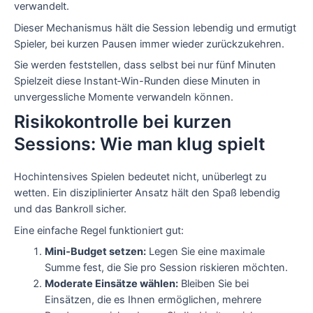
verwandelt.
Dieser Mechanismus hält die Session lebendig und ermutigt
Spieler, bei kurzen Pausen immer wieder zurückzukehren.
Sie werden feststellen, dass selbst bei nur fünf Minuten
Spielzeit diese Instant‑Win-Runden diese Minuten in
unvergessliche Momente verwandeln können.
Risikokontrolle bei kurzen
Sessions: Wie man klug spielt
Hochintensives Spielen bedeutet nicht, unüberlegt zu
wetten. Ein disziplinierter Ansatz hält den Spaß lebendig
und das Bankroll sicher.
Eine einfache Regel funktioniert gut:
Mini‑Budget setzen:
Legen Sie eine maximale
Summe fest, die Sie pro Session riskieren möchten.
Moderate Einsätze wählen:
Bleiben Sie bei
Einsätzen, die es Ihnen ermöglichen, mehrere