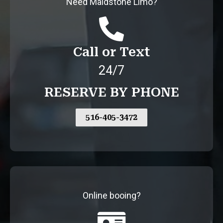
Need Maidstone Limo?
Call or Text
24/7
RESERVE BY PHONE
516-405-3472
Online booing?