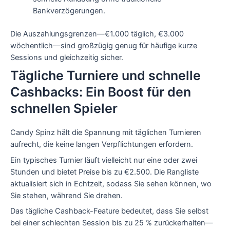
Bankverzögerungen.
Die Auszahlungsgrenzen—€1.000 täglich, €3.000
wöchentlich—sind großzügig genug für häufige kurze
Sessions und gleichzeitig sicher.
Tägliche Turniere und schnelle
Cashbacks: Ein Boost für den
schnellen Spieler
Candy Spinz hält die Spannung mit täglichen Turnieren
aufrecht, die keine langen Verpflichtungen erfordern.
Ein typisches Turnier läuft vielleicht nur eine oder zwei
Stunden und bietet Preise bis zu €2.500. Die Rangliste
aktualisiert sich in Echtzeit, sodass Sie sehen können, wo
Sie stehen, während Sie drehen.
Das tägliche Cashback-Feature bedeutet, dass Sie selbst
bei einer schlechten Session bis zu 25 % zurückerhalten—